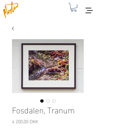
Fosdalen, Tranum
Pris
4 200,00 DKK