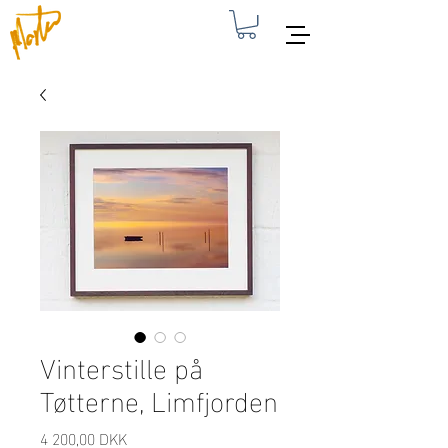
Vinterstille på
Tøtterne, Limfjorden
Pris
4 200,00 DKK